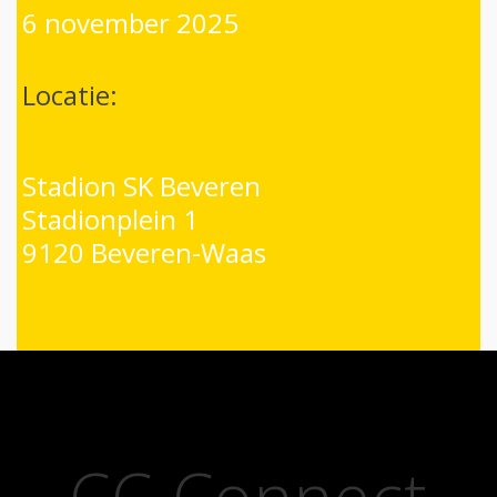
6 november 2025
Locatie:
Stadion SK Beveren
Stadionplein 1
9120 Beveren-Waas