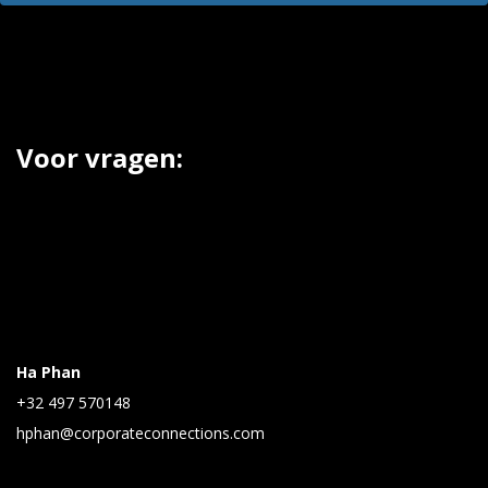
Voor vragen:
Ha Phan
+32 497 570148
hphan@corporateconnections.com