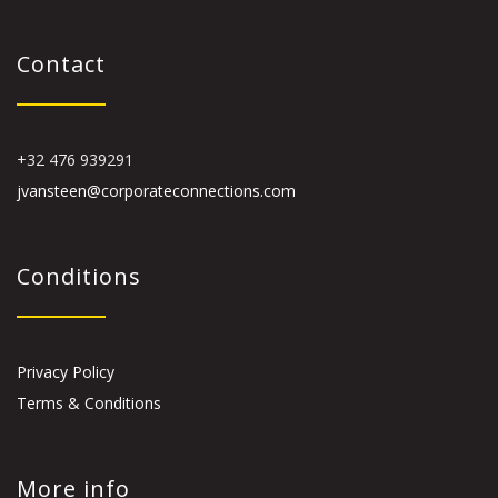
Contact
+32 476 939291
jvansteen@corporateconnections.com
Conditions
Privacy Policy
Terms & Conditions
More info