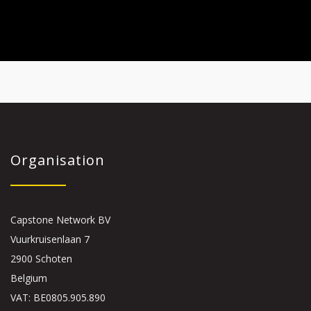
Organisation
Capstone Network BV
Vuurkruisenlaan 7
2900 Schoten
Belgium
VAT: BE0805.905.890