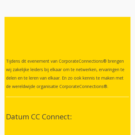
Tijdens dit evenement van CorporateConnections® brengen
wij zakelijke leiders bij elkaar om te netwerken, ervaringen te
delen en te leren van elkaar. En zo ook kennis te maken met
de wereldwijde organisatie CorporateConnections®.
Datum CC Connect: